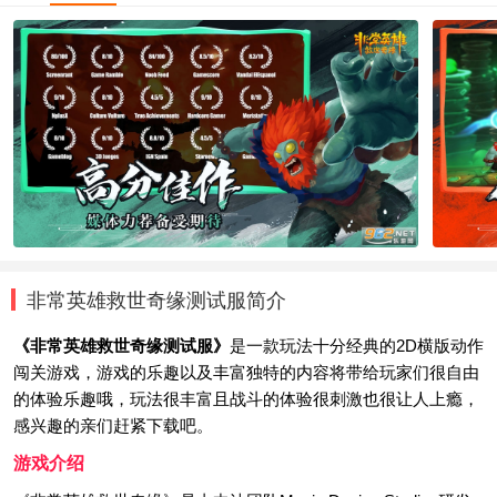
非常英雄救世奇缘测试服简介
《非常英雄救世奇缘测试服》
是一款玩法十分经典的2D横版动作
闯关游戏，游戏的乐趣以及丰富独特的内容将带给玩家们很自由
的体验乐趣哦，玩法很丰富且战斗的体验很刺激也很让人上瘾，
感兴趣的亲们赶紧下载吧。
游戏介绍