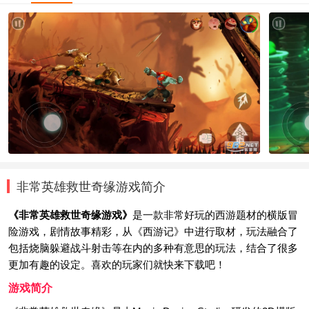
非常英雄救世奇缘游戏简介
《非常英雄救世奇缘游戏》
是一款非常好玩的西游题材的横版冒
险游戏，剧情故事精彩，从《西游记》中进行取材，玩法融合了
包括烧脑躲避战斗射击等在内的多种有意思的玩法，结合了很多
更加有趣的设定。喜欢的玩家们就快来下载吧！
游戏简介