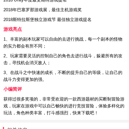
2018年巴塞罗那游戏展，最佳主机游戏奖
2018斯特拉斯堡独立游戏节 最佳独立游戏提名
游戏亮点
1、丰富的副本玩家可以自由的去进行挑战，每一个副本的怪物
的实力都会有所不同；
2、玩家需要灵活的控制自己的角色去进行战斗，躲避所有的攻
击，寻找机会消灭敌人；
3、在战斗之中快速的成长，不断的提升自己的等级，让自己的
战斗力变得更加的强。
小编简评
获得过很多奖项的，非常受欢迎的一款西游题材的买断制冒险游
戏，玩家在游戏中可以自己畅快的进行竞技冒险，体验多样化的
玩法，角色种类丰富，打斗感强烈，快来下载吧！