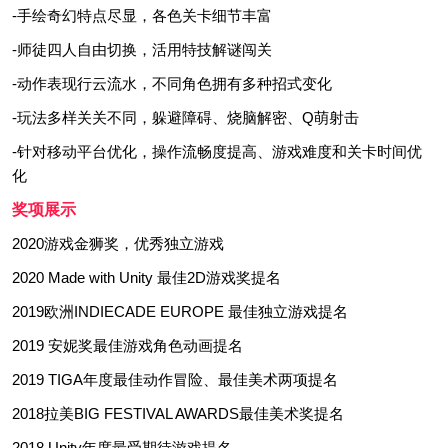
-手绘奇幻特点尽显，各色关卡细节丰富
-师徒四人自由切换，活用特技解谜闯关
-动作表现行云流水，不同角色拥有多种招式变化
-玩法多样关关不同，躲避障碍、烧脑解密、Q萌射击
-针对移动平台优化，操作流畅度提高、游戏难度和关卡时间优
化
奖项展示
2020游戏金狮奖，优秀独立游戏
2020 Made with Unity 最佳2D游戏奖提名
2019欧洲INDIECADE EUROPE 最佳独立游戏提名
2019 安妮奖最佳游戏角色动画提名
2019 TIGA年度最佳动作冒险、最佳美术两项提名
2018拉美BIG FESTIVAL AWARDS最佳美术奖提名
2018 Unity年度最受期待游戏提名