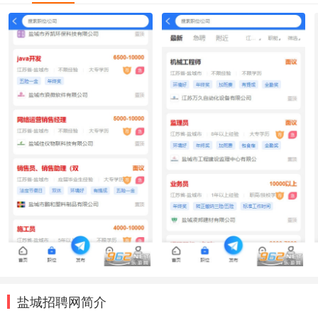
盐城招聘网简介