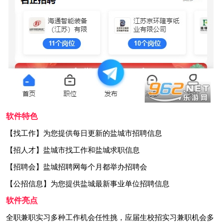
软件特色
【找工作】为您提供每日更新的盐城市招聘信息
【招人才】盐城市找工作和盐城求职信息
【招聘会】盐城招聘网每个月都举办招聘会
【公招信息】为您提供盐城最新事业单位招聘信息
软件亮点
全职兼职实习多种工作机会任性挑，应届生校招实习兼职机会多