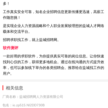
多！
工作真实安全可靠，知名企业招聘信息更新传播更迅速，高薪工
作随您挑！
是实现企业人力资源战略和个人职业发展较理想的盐城人才网络
载体和交流平台。
招聘求职找工作，就上盐城招聘网。
软件测评
一款好用的求职软件，为你提供真实可靠的岗位信息。让你快速
找到心仪的工作，获得更多地机会。通过在线沟通的方式提升效
率，也可以参加线下举办的各类招聘会。推荐给在盐城找工作的
用户。
相关信息
厂商名称：
盐城招聘网人力资源有限公司
包名：
io.zp515.NI2DD730B