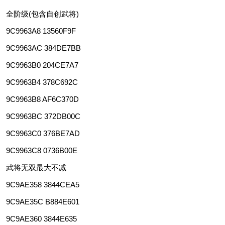
全阶级(包含自创武将)
9C9963A8 13560F9F
9C9963AC 384DE7BB
9C9963B0 204CE7A7
9C9963B4 378C692C
9C9963B8 AF6C370D
9C9963BC 372DB00C
9C9963C0 376BE7AD
9C9963C8 0736B00E
武将无双最大不减
9C9AE358 3844CEA5
9C9AE35C B884E601
9C9AE360 3844E635