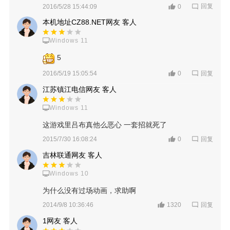
回复
2016/5/28 15:44:09
0
本机地址CZ88.NET网友 客人
Windows 11
5
回复
2016/5/19 15:05:54
0
江苏镇江电信网友 客人
Windows 11
这游戏里吕布真他么恶心 一套招就死了
回复
2015/7/30 16:08:24
0
吉林联通网友 客人
Windows 10
为什么没有过场动画，求助啊
回复
2014/9/8 10:36:46
1320
1网友 客人