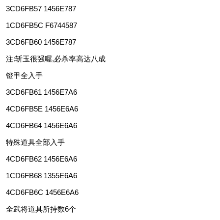
3CD6FB57 1456E787
1CD6FB5C F6744587
3CD6FB60 1456E787
注:斩玉很强喔,必杀率高达八成
镫甲全入手
3CD6FB61 1456E7A6
4CD6FB5E 1456E6A6
4CD6FB64 1456E6A6
特殊道具全部入手
4CD6FB62 1456E6A6
1CD6FB68 1355E6A6
4CD6FB6C 1456E6A6
全武将道具所持数6个