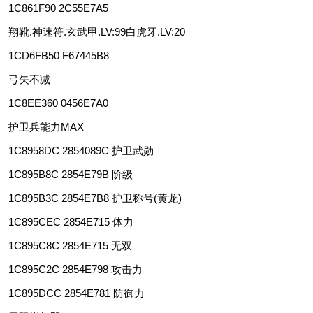
1C861F90 2C55E7A5
翔靴.神速符.玄武甲.LV:99白虎牙.LV:20
1CD6FB50 F67445B8
弓矢不减
1C8EE360 0456E7A0
护卫兵能力MAX
1C8958DC 2854089C 护卫武勋
1C895B8C 2854E79B 阶级
1C895B3C 2854E7B8 护卫称号(黄龙)
1C895CEC 2854E715 体力
1C895C8C 2854E715 无双
1C895C2C 2854E798 攻击力
1C895DCC 2854E781 防御力