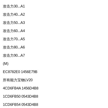
攻击力30...A1
攻击力40...A2
攻击力50...A3
攻击力60...A4
攻击力70...A5
攻击力80...A6
攻击力90...A7
(M)
EC8782E0 1456E79B
所有能力宝物LV20
4CD6FB4A 1456D4B8
1CD6FB50 0543D4B8
1CD6FB54 0543D4B8