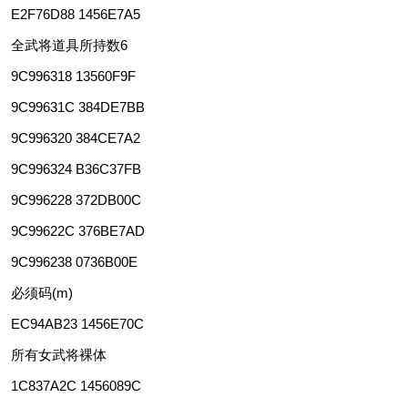
E2F76D88 1456E7A5
全武将道具所持数6
9C996318 13560F9F
9C99631C 384DE7BB
9C996320 384CE7A2
9C996324 B36C37FB
9C996228 372DB00C
9C99622C 376BE7AD
9C996238 0736B00E
必须码(m)
EC94AB23 1456E70C
所有女武将裸体
1C837A2C 1456089C