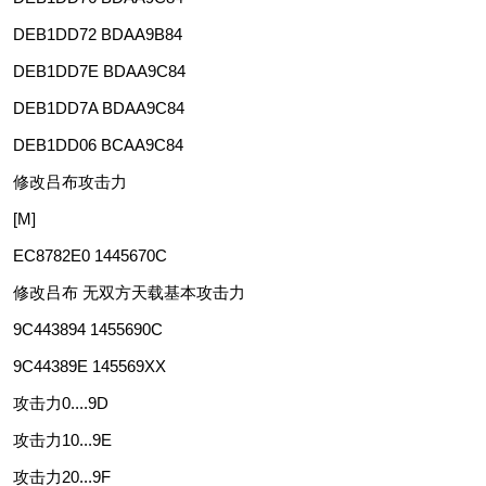
DEB1DD72 BDAA9B84
DEB1DD7E BDAA9C84
DEB1DD7A BDAA9C84
DEB1DD06 BCAA9C84
修改吕布攻击力
[M]
EC8782E0 1445670C
修改吕布 无双方天载基本攻击力
9C443894 1455690C
9C44389E 145569XX
攻击力0....9D
攻击力10...9E
攻击力20...9F