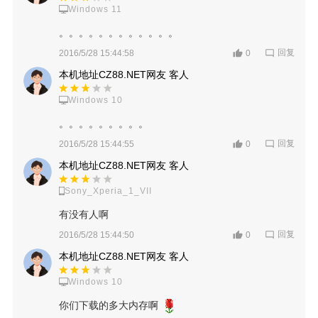
Windows 11
。。。。。。。。。。。。
回复
2016/5/28 15:44:58
0
本机地址CZ88.NET网友 客人
Windows 10
。。。。。。。。。
回复
2016/5/28 15:44:55
0
本机地址CZ88.NET网友 客人
Sony_Xperia_1_VII
有没有人啊
回复
2016/5/28 15:44:50
0
本机地址CZ88.NET网友 客人
Windows 10
你们下载的多大内存啊