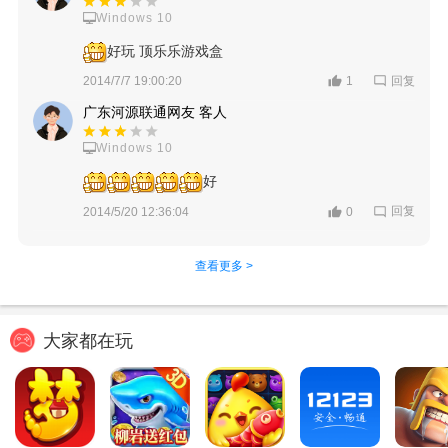
Windows 10
好玩 顶乐乐游戏盒
回复
2014/7/7 19:00:20
1
广东河源联通网友 客人
Windows 10
好
回复
2014/5/20 12:36:04
0
查看更多 >
大家都在玩