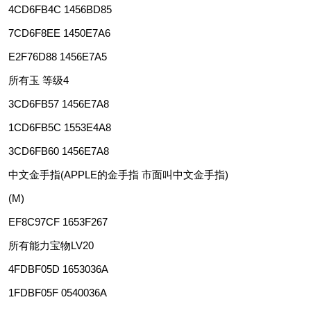
4CD6FB4C 1456BD85
7CD6F8EE 1450E7A6
E2F76D88 1456E7A5
所有玉 等级4
3CD6FB57 1456E7A8
1CD6FB5C 1553E4A8
3CD6FB60 1456E7A8
中文金手指(APPLE的金手指 市面叫中文金手指)
(M)
EF8C97CF 1653F267
所有能力宝物LV20
4FDBF05D 1653036A
1FDBF05F 0540036A