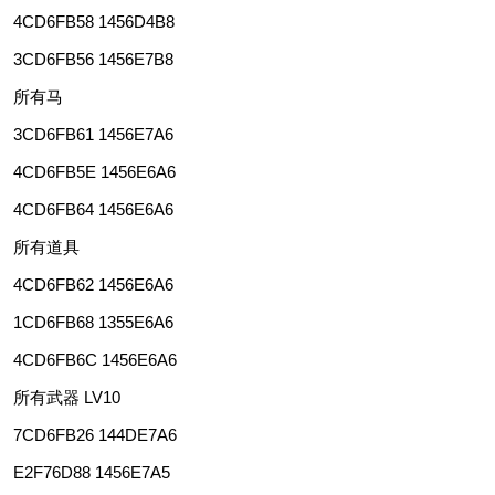
4CD6FB58 1456D4B8
3CD6FB56 1456E7B8
所有马
3CD6FB61 1456E7A6
4CD6FB5E 1456E6A6
4CD6FB64 1456E6A6
所有道具
4CD6FB62 1456E6A6
1CD6FB68 1355E6A6
4CD6FB6C 1456E6A6
所有武器 LV10
7CD6FB26 144DE7A6
E2F76D88 1456E7A5