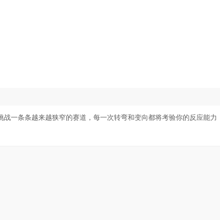
挑战一条条越来越狭窄的赛道，每一次转弯和变向都将考验你的反应能力