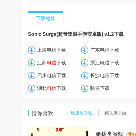
下载地址
Sonic Surge(超音速浪手游安卓版) v1.2下载
上海电信下载
广东电信下载
江苏
电信
下载
浙江电信下载
四川电信下载
长沙电信下载
湖北
电信
下载
联通下载
猜你喜欢
敏捷类游戏
闯关类手游
敏捷类游戏
(共4