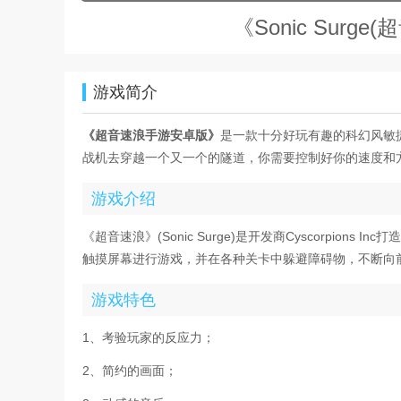
《Sonic Sur
游戏简介
《超音速浪手游安卓版》
是一款十分好玩有趣的科幻风敏
战机去穿越一个又一个的隧道，你需要控制好你的速度和
游戏介绍
《超音速浪》(Sonic Surge)是开发商Cyscorpio
触摸屏幕进行游戏，并在各种关卡中躲避障碍物，不断向
游戏特色
1、考验玩家的反应力；
2、简约的画面；