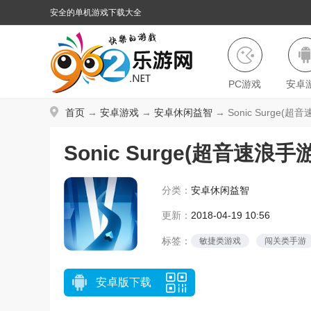
安全的单机游戏下载大全
PC游戏
安卓
首页
→
安卓游戏
→
安卓休闲益智
→ Sonic Surge(超
Sonic Surge(超音速浪
分类：
安卓休闲益智
更新：
2018-04-19 10:56
标签：
敏捷类游戏
闯关类手游
安卓版下载