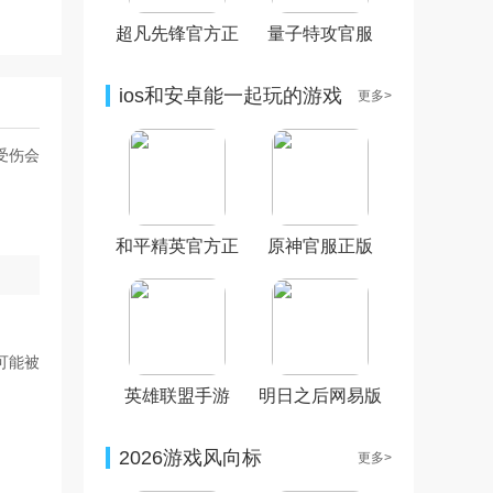
超凡先锋官方正
量子特攻官服
版手游
ios和安卓能一起玩的游戏
更多>
受伤会
和平精英官方正
原神官服正版
版
可能被
英雄联盟手游
明日之后网易版
2026游戏风向标
更多>