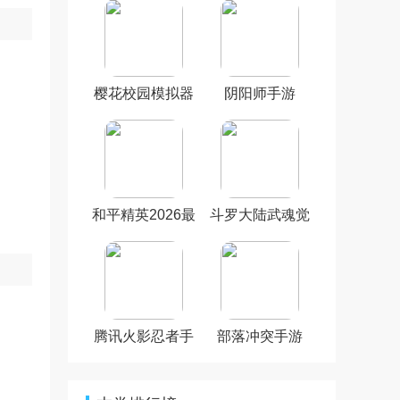
樱花校园模拟器
阴阳师手游
新服装无广告最
新版
和平精英2026最
斗罗大陆武魂觉
新版
醒免费版
腾讯火影忍者手
部落冲突手游
游官方版