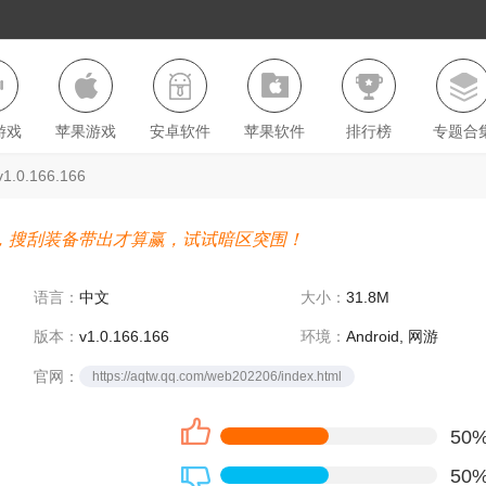
游戏
苹果游戏
安卓软件
苹果软件
排行榜
专题合
0.166.166
，搜刮装备带出才算赢，试试暗区突围！
语言：
中文
大小：
31.8M
版本：
v1.0.166.166
环境：
Android, 网游
官网：
https://aqtw.qq.com/web202206/index.html
50
50