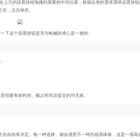
幕右上方的设置按钮拖拽到屏幕的中间位置，根据自身的需求调准设置按钮
之后，点击保存。
察一下这个设置按钮是否与枪械的准心是一致的。
标。
注意招募有效时间，截止时间后提交的均无效。
完全由你来决定。每一种选择，都会感受不一样的战局体验，这是一场高