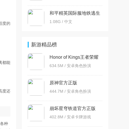
和平精英国际服地铁逃生
版本
1.08G / 中文
程度的
新游精品榜
Honor of Kings王者荣耀
国际服
离都能
634.5M / 安卓角色扮演
原神官方正版
高度还
444.7M / 安卓角色扮演
崩坏星穹铁道官方正版
402.8M / 安卓卡牌游戏
着各种