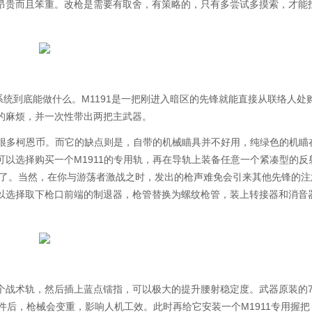
昂贵而且笨重。改枪是需要有取舍，有策略的，只有多尝试多摸索，才能
枪系统到底能做什么。M1191是一把刚进入暗区的先锋就能直接从联络人处
的麻烦，并一次性带出两把主武器。
失很多柯恩币。而它的缺点则是，自带的机械瞄具并不好用，纯绿色的机瞄
以选择购买一个M1911的专用轨，再在导轨上装备任意一个紧凑型的反
多了。当然，在你与游荡者激战之时，发出的枪声难免会引来其他先锋的注
以选择取下枪口前端的制退器，枪管替换为螺纹枪管，装上转接器和消音
个战术轨，然后插上蓝点镭指，可以极大的提升腰射稳定度。武器原装的
件后，枪械会变重，影响人机工效。此时再给它安装一个M1911专用握把