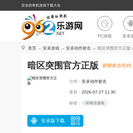
安全的单机游戏下载大全
PC游戏
安卓
首页
→
安卓游戏
→
安卓动作射击
→ 暗区突围官方正版 v1.
暗区突围官方正版
硬核射击吃鸡
分类：
安卓动作射击
更新：
2026-07-27 11:30
标签：
3D射击游戏
第一人称游戏手
机版
安卓版下载