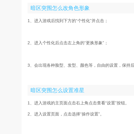
暗区突围怎么改角色形象
1、进入游戏后找到下方的“个性化”并点击；
2、进入个性化后点击左上角的“更换形象”；
3、会出现各种脸型、发型、颜色等，自由的设置，保持
暗区突围怎么设置准星
1、进入游戏的主页面点击右上角点击查看“设置”按钮。
2、进入设置页面，点击选择“操作设置”。