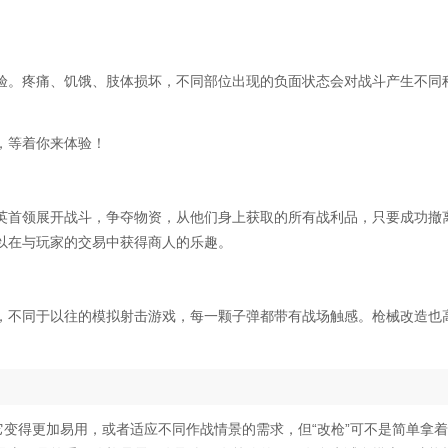
验。疼痛、饥饿、肢体损坏，不同部位出现的负面状态会对战斗产生不同
，等着你来体验！
英首领展开战斗，争夺物资，从他们身上获取的所有战利品，只要成功撤
以在与玩家的交易中获得商人的乐趣。
，不同于以往的模拟射击游戏，每一颗子弹都带有战场触感。枪械改造也
它变得更加易用，或者适应不同作战情景的需求，但“改枪”可不是简单拿