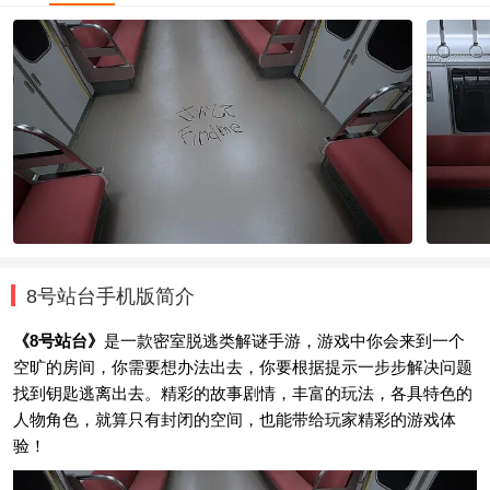
8号站台手机版简介
《8号站台》
是一款密室脱逃类解谜手游，游戏中你会来到一个
空旷的房间，你需要想办法出去，你要根据提示一步步解决问题
找到钥匙逃离出去。精彩的故事剧情，丰富的玩法，各具特色的
人物角色，就算只有封闭的空间，也能带给玩家精彩的游戏体
验！