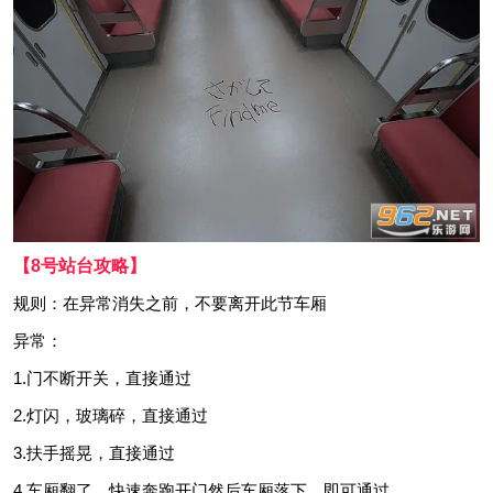
【8号站台攻略】
规则：在异常消失之前，不要离开此节车厢
异常：
1.门不断开关，直接通过
2.灯闪，玻璃碎，直接通过
3.扶手摇晃，直接通过
4.车厢翻了，快速奔跑开门然后车厢落下，即可通过