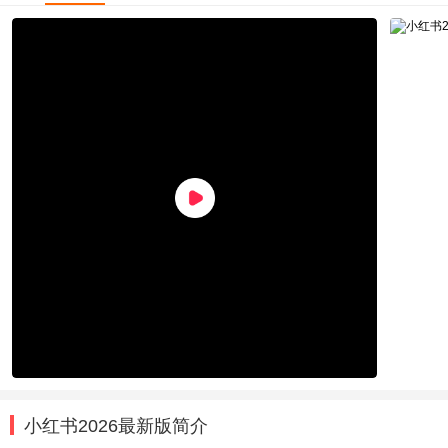
小红书2026最新版简介