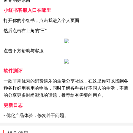
世界的好东西
小红书客服入口在哪里
打开你的小红书，点击我进入个人页面
然后点击右上角的“三”
点击下方帮助与客服
软件测评
一款非常优秀的消费娱乐的生活分享社区，在这里你可以找到各
种各样好用实用的物品，同时了解各种各样不同人的生活，不断
的分享更多时尚潮流的话题，推荐给有需要的用户。
更新日志
- 优化产品体验，修复若干问题。