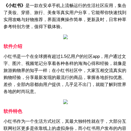
《小红书》
是一款在安卓手机上流畅运行的生活社区应用，集合
了美妆、穿搭、旅行、美食等真实用户分享，它能帮你快速找到
实用攻略与好物推荐，界面清爽操作简单，更新及时，日常种草
参考特别方便，值得下载体验。
软件介绍
小红书是一个在全球拥有超过1.5亿用户的社区app，用户通过文
字、图片、视频笔记分享着各种各样的海淘心得和经验，就像是
旅游购物界的知乎一样；在小红书社区中，大家互相交流真实的
购物经验，分享最新发现的最流行的商品，掌握各地折扣优惠、
差价，全部内容都由用户提供，几乎足不出门，就能了解到世界
各地的时尚玩意。
软件特色
小红书作为一个生活方式社区，其最大独特性就在于，大部分互
联网社区更多是依靠线上的虚拟身份，而小红书用户发布的内容