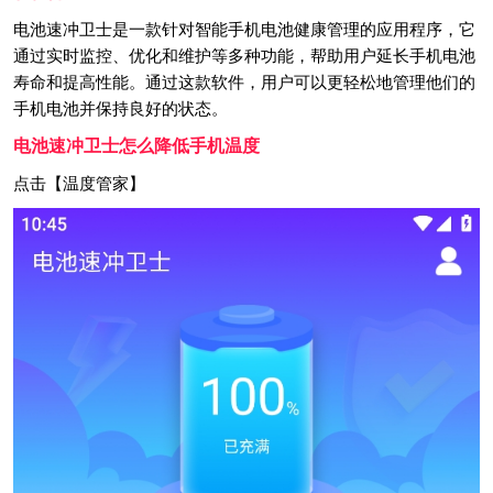
电池速冲卫士是一款针对智能手机电池健康管理的应用程序，它
通过实时监控、优化和维护等多种功能，帮助用户延长手机电池
寿命和提高性能。通过这款软件，用户可以更轻松地管理他们的
手机电池并保持良好的状态。
电池速冲卫士怎么降低手机温度
点击【温度管家】