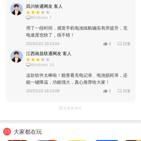
四川铁通网友 客人
Windows 7
用了一段时间，感觉手机电池续航确实有所提升，充
电速度也快了，很不错！
回复
2025/12/2 20:23:04
0
江西南昌联通网友 客人
Windows 10
这款软件太棒啦！能查看充电记录、电池损耗等，还
能一键降温，功能强大，真心推荐给大家！
回复
2025/12/2 18:23:08
0
暂无更多评论
大家都在玩