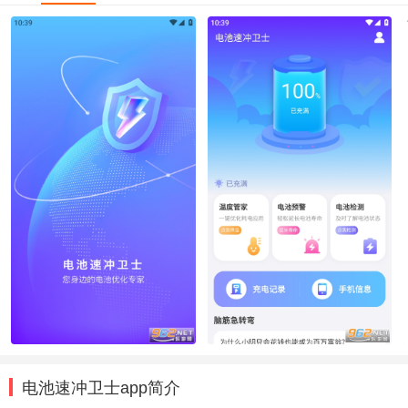
电池速冲卫士app简介