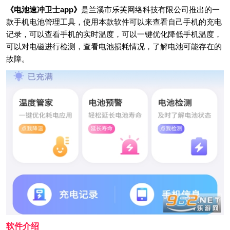
《电池速冲卫士app》
是兰溪市乐芙网络科技有限公司推出的一
款手机电池管理工具，使用本款软件可以来查看自己手机的充电
记录，可以查看手机的实时温度，可以一键优化降低手机温度，
可以对电磁进行检测，查看电池损耗情况，了解电池可能存在的
故障。
软件介绍