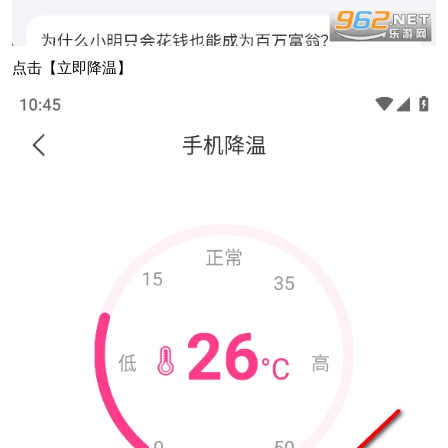
点击【立即降温】