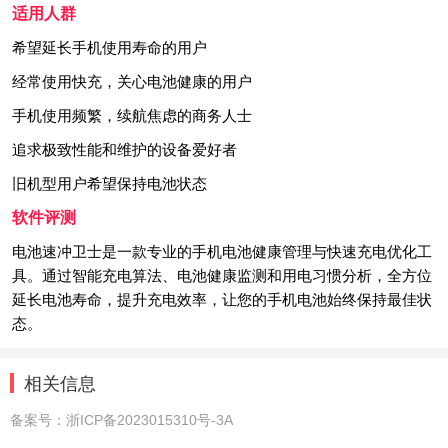
适用人群
希望延长手机使用寿命的用户
经常使用快充，关心电池健康的用户
手机使用频繁，续航焦虑的商务人士
追求极致性能和维护的设备爱好者
旧机型用户希望保持电池状态
软件评测
电池速冲卫士是一款专业的手机电池健康管理与快速充电优化工
具。通过智能充电算法、电池健康监测和用电习惯分析，全方位
延长电池寿命，提升充电效率，让您的手机电池始终保持最佳状
态。
相关信息
备案号：
浙ICP备2023015310号-3A