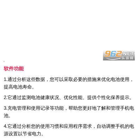
软件功能
1.通过分析这些数据，您可以采取必要的措施来优化电池使用，
提高电池寿命。
2.它通过监测电池健康状况、优化性能、提供个性化保养提示。
3.充电管理和使用记录等功能，帮助您更好地了解和管理手机电
池。
4.它通过分析您的使用习惯和应用程序需求，自动调整手机的电
源设置以节省电力。