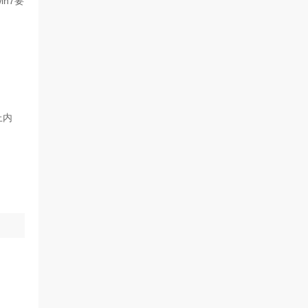
in7要
上内