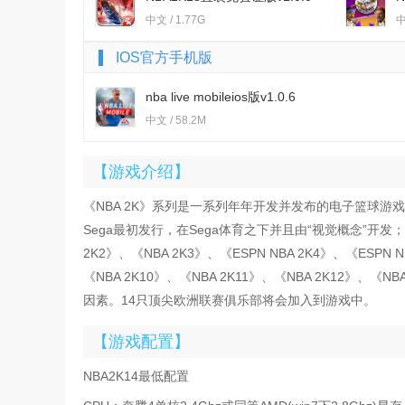
中文 / 1.77G
中
IOS官方手机版
nba live mobileios版v1.0.6
中文 / 58.2M
【游戏介绍】
《NBA 2K》系列是一系列年年开发并发布的电子篮球游戏，从1
Sega最初发行，在Sega体育之下并且由“视觉概念”开发；
2K2》、《NBA 2K3》、《ESPN NBA 2K4》、《ESPN 
《NBA 2K10》、《NBA 2K11》、《NBA 2K12》
因素。14只顶尖欧洲联赛俱乐部将会加入到游戏中。
【游戏配置】
NBA2K14最低配置