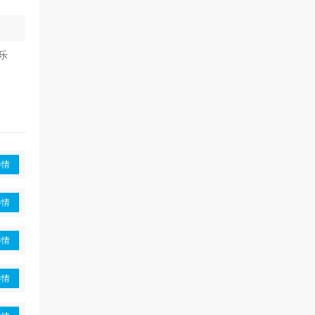
乐
详情
详情
详情
详情