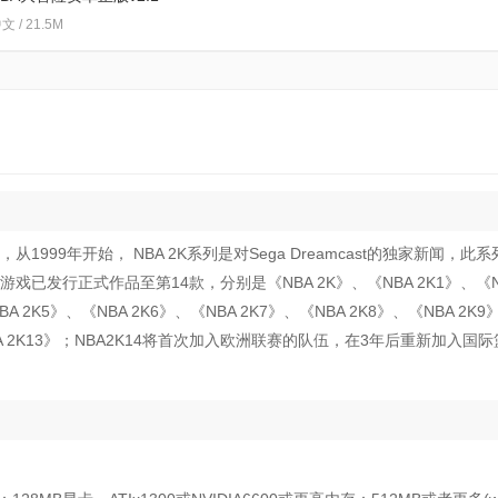
文 / 21.5M
999年开始， NBA 2K系列是对Sega Dreamcast的独家新闻，此系
游戏已发行正式作品至第14款，分别是《NBA 2K》、《NBA 2K1》、《N
NBA 2K5》、《NBA 2K6》、《NBA 2K7》、《NBA 2K8》、《NBA 2K9
、《NBA 2K13》；NBA2K14将首次加入欧洲联赛的队伍，在3年后重新加入国