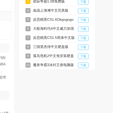
星际争霸1.08免费版
3
下载
血战上海滩中文完美版
4
下载
反恐精英CS1.6Okgogogo
5
下载
增强普及版
大航海时代4中文威力加强
6
下载
版
反恐精英CS1.5简体中文版
7
下载
三国英杰传中文硬盘版
8
下载
孤岛危机2中文免安装硬盘
9
下载
列由
BA
版
魔兽争霸3冰封王座电脑版
10
下载
》、
际篮球