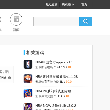
最近更新
街机格斗
首页
集
新闻
相关游戏
NBA中国官方appv7.21.9
安卓影音视听 / 141.1M /
10.0
真，玩
NBA篮球世界最新版v1.1.28
态画面非
安卓体育竞技 / 60.4M /
10.0
NBA 2K梦幻球队国际服
v10.6.11943699 手机版
安卓体育竞技 / 1.15G /
10.0
NBA NOW 24国际服v3.0.2