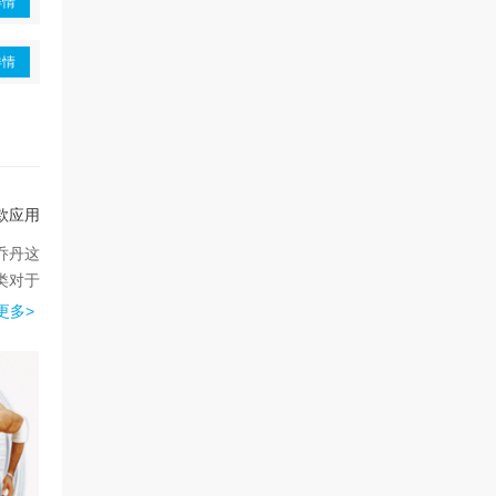
详情
详情
款应用
乔丹这
类对于
更多>