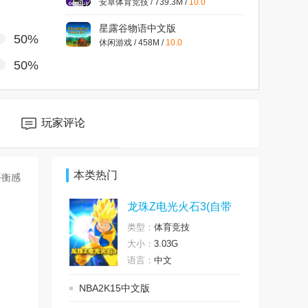
安卓体育竞技 / 739.3M /
10.0
星露谷物语中文版
50%
休闲游戏 / 458M /
10.0
50%
真三国无双3中文完整版
动作冒险 / 2.10G /
7.7
CF单机版
玩家评论
动作射击 / 175.3M /
7.4
蝙蝠侠阿甘起源中文版
动作冒险 / 14.75G /
7.2
本类热门
平衡感
龙珠Z电光火石3(自带
Wii模拟器完美模拟)
类型：
体育竞技
大小：
3.03G
语言：
中文
NBA2K15中文版