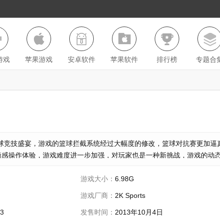
游戏
苹果游戏
安卓软件
苹果软件
排行榜
专题合
民篮球竞技盛宴，游戏的篮球拦截系统经过大幅度的修改，篮球对抗赛更加逼
衡感操作体验，游戏难度进一步加强，对玩家也是一种新挑战，游戏的动
竞技体验。
游戏大小：
6.98G
游戏厂商：
2K Sports
23
发售时间：
2013年10月4日