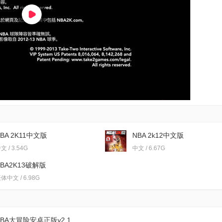
BA 2K11中文版
NBA 2k12中文版
文 / 3.54G
中文 / 6.67G
NBA2K13破解版
体中文 / 6.98G
NBA大冒险安卓正版v2.1