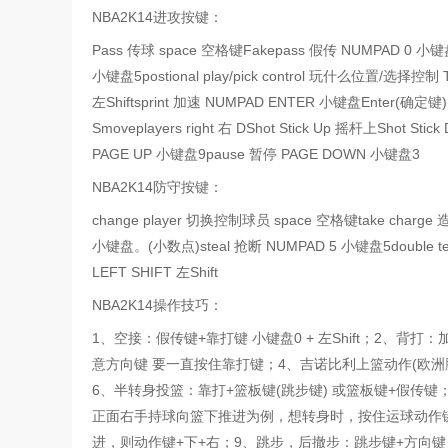
NBA2K14进攻按键：
Pass 传球 space 空格键Fakepass 假传 NUMPAD 0 小
小键盘5postional play/pick control 玩什么位置/选择控制
左Shiftsprint 加速 NUMPAD ENTER 小键盘Enter(确定键)mov
Smoveplayers right 右 DShot Stick Up 摇杆上Shot St
PAGE UP 小键盘9pause 暂停 PAGE DOWN 小键盘3
NBA2K14防守按键：
change player 切换控制球员 space 空格键take charg
小键盘。(小数点)steal 抢断 NUMPAD 5 小键盘5double t
LEFT SHIFT 左Shift
NBA2K14操作技巧：
1、空接：假传键+靠打键 小键盘0 + 左Shift；2、背打：
意方向键 要一直按住靠打键；4、吉诺比利上篮动作(欧洲脚步)
6、半转身投篮：靠打+篮板键(跳步键) 或篮板键+假传键
正面右手持球向篮下推进为例，想转身时，按住运球动作
进，则动作键+下+右；9、跳步，后撤步：跳步键+方向键