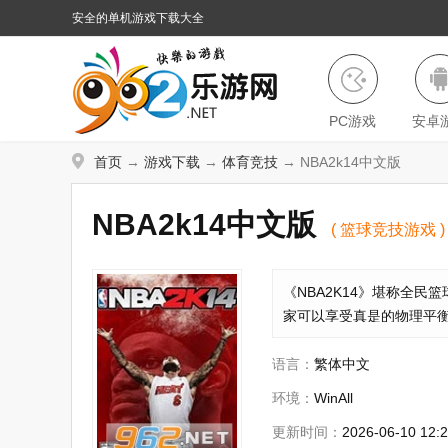
安全的单机游戏下载大全
PC游戏
安卓
首页
→
游戏下载
→
体育竞技
→ NBA2k14中文版
NBA2k14中文版
( 篮球竞技游戏 )
《NBA2K14》堪称全
家可以享受真是的物理平
常精致，给玩家带来极致
语言：
繁体中文
环境：
WinAll
更新时间：
2026-06-10 12: