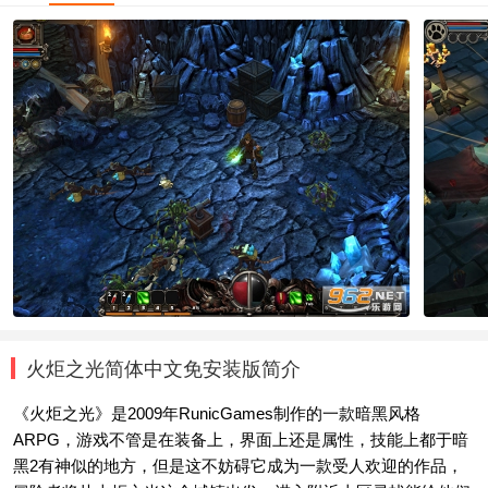
火炬之光简体中文免安装版简介
《火炬之光》是2009年RunicGames制作的一款暗黑风格
ARPG，游戏不管是在装备上，界面上还是属性，技能上都于暗
黑2有神似的地方，但是这不妨碍它成为一款受人欢迎的作品，