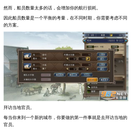
然而，船员数量太多的话，会增加你的航行损耗。
因此船员数量是一个平衡的考量，在不同时期，你需要考虑不同
的方案。
拜访当地官员。
每当你来到一个新的城市，你要做的第一件事就是去拜访当地的
官员。