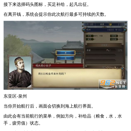
接下来选择码头图标，买足补给，起凡出征。
在离开钱，系统会提示你此次航行最多可持续的天数。
东亚区-泉州
当你开始航行后，画面会切换到海上航行界面。
由此会有当前航行的菜单，例如方向，补给品（粮食，水，水
手，疲劳值）状态。