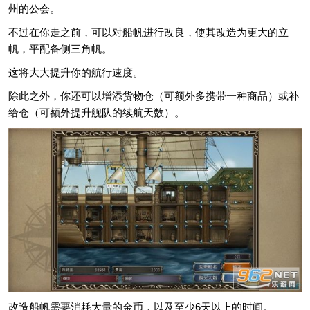
州的公会。
不过在你走之前，可以对船帆进行改良，使其改造为更大的立
帆，平配备侧三角帆。
这将大大提升你的航行速度。
除此之外，你还可以增添货物仓（可额外多携带一种商品）或补
给仓（可额外提升舰队的续航天数）。
改造船帆需要消耗大量的金币，以及至少6天以上的时间。