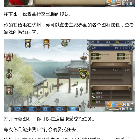
接下来，你将掌控李华梅的舰队。
你的初始地在杭州，你可以点击主城界面的各个图标按钮，查看
游戏的系统内容。
打开行会图标，你可以在这里接受委托任务。
每次你只能接受1个行会的委托任务。