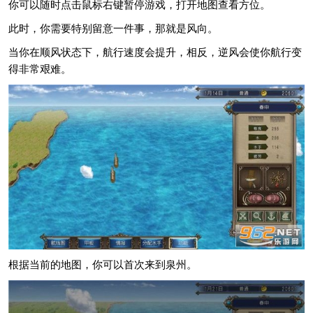
你可以随时点击鼠标右键暂停游戏，打开地图查看方位。
此时，你需要特别留意一件事，那就是风向。
当你在顺风状态下，航行速度会提升，相反，逆风会使你航行变
得非常艰难。
根据当前的地图，你可以首次来到泉州。