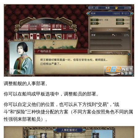
调整船舰的人事部署。
你可以在船坞或甲板选项中，调整船员的部署。
你可以自定义他们的位置，也可以从下方找到“交易”，“战
斗”和“探险”三种快捷分配的方案（不同方案会按照角色不同的属
性强弱来部署船员）。