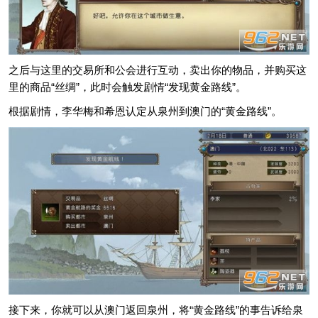
之后与这里的交易所和公会进行互动，卖出你的物品，并购买这
里的商品“丝绸”，此时会触发剧情“发现黄金路线”。
根据剧情，李华梅和希恩认定从泉州到澳门的“黄金路线”。
接下来，你就可以从澳门返回泉州，将“黄金路线”的事告诉给泉