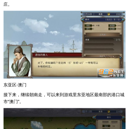
庄。
东亚区-澳门
接下来，继续朝南走，可以来到游戏里东亚地区最南部的港口城
市“澳门”。