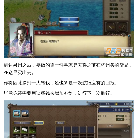
到达泉州之后，要做的第一件事就是去将之前在杭州买的货品，
在这里卖出去。
你将因此挣到一大笔钱，这也算是一次航行应有的回报。
毕竟你还需要用这些钱来增加补给，进行下一次航行。