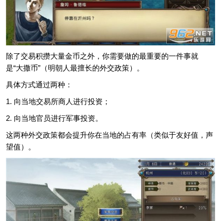
除了交易积攒大量金币之外，你需要做的最重要的一件事就
是“大撒币”（明朝人最擅长的外交政策）。
具体方式通过两种：
1. 向当地交易所商人进行投资；
2. 向当地官员进行军事投资。
这两种外交政策都会提升你在当地的占有率（类似于友好值，声
望值）。