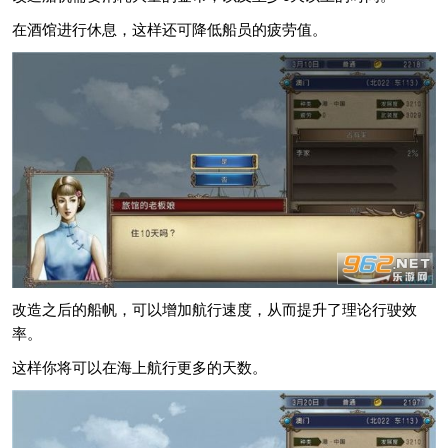
在酒馆进行休息，这样还可降低船员的疲劳值。
改造之后的船帆，可以增加航行速度，从而提升了理论行驶效
率。
这样你将可以在海上航行更多的天数。