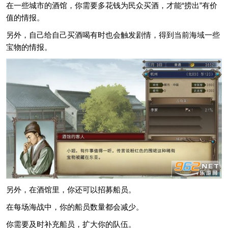
在一些城市的酒馆，你需要多花钱为民众买酒，才能“捞出”有价
值的情报。
另外，自己给自己买酒喝有时也会触发剧情，得到当前海域一些
宝物的情报。
另外，在酒馆里，你还可以招募船员。
在每场海战中，你的船员数量都会减少。
你需要及时补充船员，扩大你的队伍。