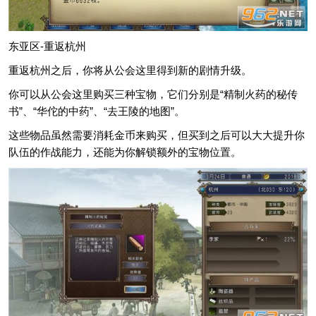
东亚区-重返杭州
重返杭州之后，你将从公会这里得到新的剧情升级。
你可以从公会这里购买三种宝物，它们分别是“精制火药的秘传
书”、“华佗的中药”、“去王陵的地图”。
这些物品虽然需要消耗金币来购买，但买到之后可以大大提升你
队伍的作战能力，还能为你解锁额外的宝物位置。