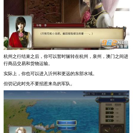
杭州之行结束之后，你可以暂时辗转在杭州，泉州，澳门之间进
行商品交易和货物运输。
实际上，你也可以进入沂州和更远的东部水域。
但切记此时先不要招惹来岛的军队。