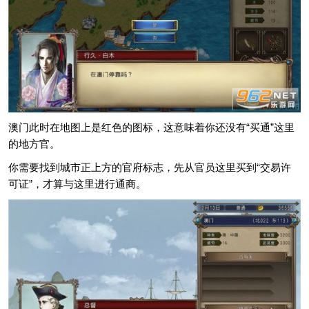
澳门此时在地图上是红色的图标，这意味着你还没有“买通”这里
的地方官。
你需要找到城市正上方的官府标志，先从官员这里买到“交易许
可证”，才算与这里进行通商。