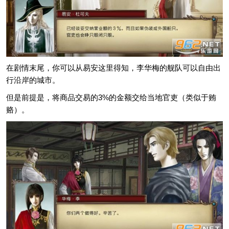
在剧情末尾，你可以从易安这里得知，李华梅的舰队可以自由出
行沿岸的城市。
但是前提是，将商品交易的3%的金额交给当地官吏（类似于贿
赂）。