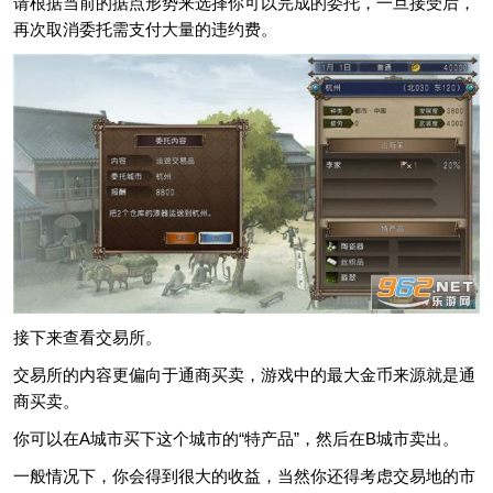
请根据当前的据点形势来选择你可以完成的委托，一旦接受后，
再次取消委托需支付大量的违约费。
接下来查看交易所。
交易所的内容更偏向于通商买卖，游戏中的最大金币来源就是通
商买卖。
你可以在A城市买下这个城市的“特产品”，然后在B城市卖出。
一般情况下，你会得到很大的收益，当然你还得考虑交易地的市