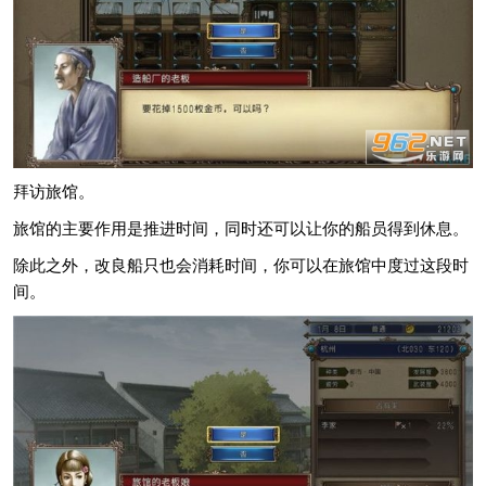
拜访旅馆。
旅馆的主要作用是推进时间，同时还可以让你的船员得到休息。
除此之外，改良船只也会消耗时间，你可以在旅馆中度过这段时
间。