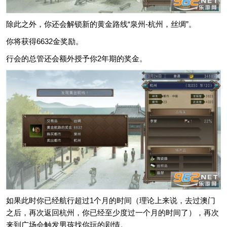
除此之外，你还会解锁新的黄金路线“泉州-杭州，丝绸”。
你将获得6632金奖励。
行会的总管还会额外授予你2年期的奖金。
如果此时你已经航行超过1个月的时间（理论上来说，去过澳门
之后，再次返回杭州，你已经至少度过一个月的时间了），再次
来到广场会触发男孩找你玩的剧情。