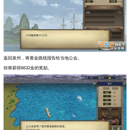
返回泉州，将黄金路线报告给当地公会。
你将获得6632金的奖励。