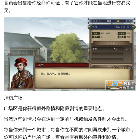
官员会出售给你经商许可证，有了它你才能在当地进行交易买
卖。
拜访广场。
广场区是你获得额外剧情和隐藏剧情的重要地点。
当然这些剧情只会在达到一定的时机或触发条件时才会出现。
每当你来到一个城市，每当你在不同的时间再次来到一个城市，
你可以拜访当地的广场，查看是否有额外的事件和剧情。