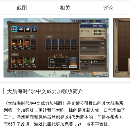
截图
相关
评论
大航海时代4中文威力加强版简介
《大航海时代4中文威力加强版》是光荣公司推出的其大航海系
列第一个加强版，更让我们大吃一惊的是其新人物一口气增加了
三个。游戏画面和风格虽然都是以4代为蓝本的，但是在很多方
面都作了改进。游戏比四代更加完美，这一点不容置疑。