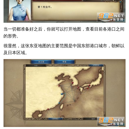
当一切都准备好之后，你就可以打开地图，查看目前各港口之间
的形势。
很显然，这张东亚地图的主要范围是中国东部港口城市，朝鲜以
及日本区域。