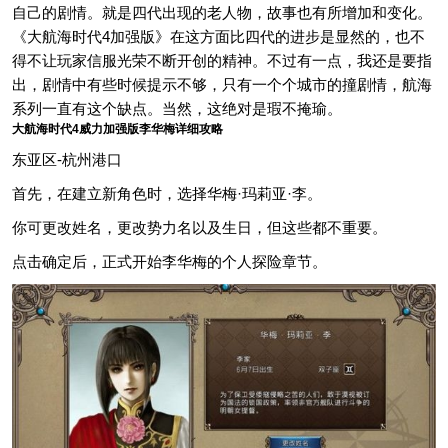
自己的剧情。就是四代出现的老人物，故事也有所增加和变化。
《大航海时代4加强版》在这方面比四代的进步是显然的，也不
得不让玩家信服光荣不断开创的精神。不过有一点，我还是要指
出，剧情中有些时候提示不够，只有一个个城市的撞剧情，航海
系列一直有这个缺点。当然，这绝对是瑕不掩瑜。
大航海时代4威力加强版李华梅详细攻略
东亚区-杭州港口
首先，在建立新角色时，选择华梅·玛莉亚·李。
你可更改姓名，更改势力名以及生日，但这些都不重要。
点击确定后，正式开始李华梅的个人探险章节。