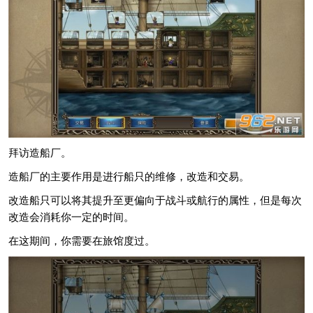
拜访造船厂。
造船厂的主要作用是进行船只的维修，改造和交易。
改造船只可以将其提升至更偏向于战斗或航行的属性，但是每次
改造会消耗你一定的时间。
在这期间，你需要在旅馆度过。