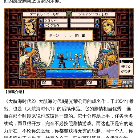
刻的感受到海上贸易的乐趣。
【游戏介绍】
《大航海时代2》大航海时代II是光荣公司的成名作，于1994年推
出。也是《大航海时代1》的后续作品。它的剧情相当优秀，画
面在那个时期来说也应该是一流的。它十分容易上手，任务为多
线式，而且很开放，完全不必按照剧情游戏。而这也正是它的魅
力所在，不论你怎么玩，你都能获得无穷的乐趣。同一个人，你