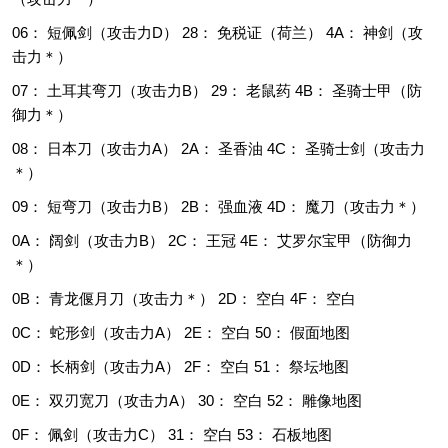
06： 短佩剑（攻击力D） 28： 免税证（荷兰） 4A： 神剑（攻
击力＊）
07： 土耳其弯刀（攻击力B） 29： 老鼠药 4B： 圣骑士甲（防
御力＊）
08： 日本刀（攻击力A） 2A： 圣香油 4C： 圣骑士剑（攻击力
＊）
09： 短弯刀（攻击力B） 2B： 强血液 4D： 魔刀（攻击力＊）
0A： 阔剑（攻击力B） 2C： 王冠 4E： 艾罗尔宝甲（防御力
＊）
0B： 青龙偃月刀（攻击力＊） 2D： 空白 4F： 空白
0C： 蛇形剑（攻击力A） 2E： 空白 50： 假面地图
0D： 长柄剑（攻击力A） 2F： 空白 51： 祭坛地图
0E： 双刃宽刀（攻击力A） 30： 空白 52： 雕像地图
0F： 佩剑（攻击力C） 31： 空白 53： 石板地图