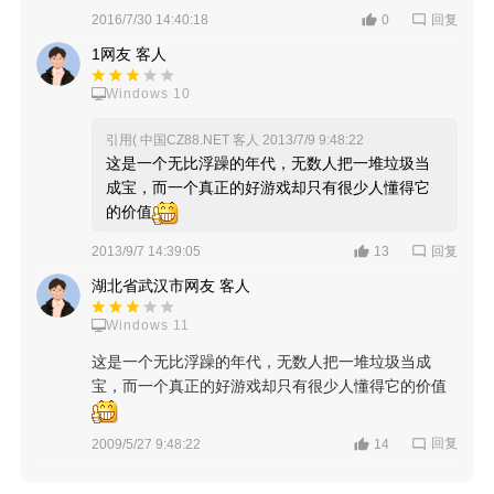
回复
2016/7/30 14:40:18
0
1网友 客人
Windows 10
引用( 中国CZ88.NET 客人
2013/7/9 9:48:22
这是一个无比浮躁的年代，无数人把一堆垃圾当
成宝，而一个真正的好游戏却只有很少人懂得它
的价值
回复
2013/9/7 14:39:05
13
湖北省武汉市网友 客人
Windows 11
这是一个无比浮躁的年代，无数人把一堆垃圾当成
宝，而一个真正的好游戏却只有很少人懂得它的价值
回复
2009/5/27 9:48:22
14