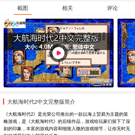
截图
相关
评论
大航海时代2中文完整版简介
《大航海时代2》是光荣公司推出的一款以海上贸易为主题的策
略游戏，是《大航海时代》的后续作品，游戏给玩家们留下了深
刻的印象，丰富的游戏内容和细致入微的游戏细节，让你无时无