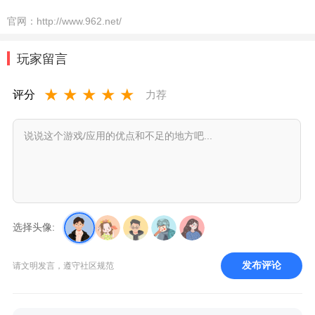
官网：
http://www.962.net/
玩家留言
★
★
★
★
★
评分
力荐
选择头像:
发布评论
请文明发言，遵守社区规范