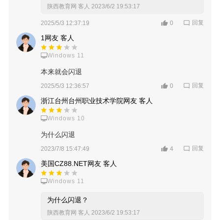
陕西教育网 客人
2023/6/2 19:53:17
回复
2025/5/3 12:37:19
0
1网友 客人
Windows 11
本来就会闪退
回复
2025/5/3 12:36:57
0
浙江台州台州职业技术学院网友 客人
Windows 10
为什么闪退
回复
2023/7/8 15:47:49
4
美国CZ88.NET网友 客人
Windows 11
为什么闪退？
陕西教育网 客人
2023/6/2 19:53:17