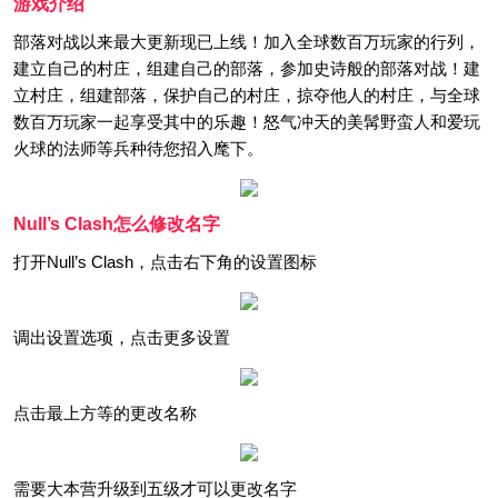
游戏介绍
部落对战以来最大更新现已上线！加入全球数百万玩家的行列，
建立自己的村庄，组建自己的部落，参加史诗般的部落对战！建
立村庄，组建部落，保护自己的村庄，掠夺他人的村庄，与全球
数百万玩家一起享受其中的乐趣！怒气冲天的美髯野蛮人和爱玩
火球的法师等兵种待您招入麾下。
Null’s Clash怎么修改名字
打开Null’s Clash，点击右下角的设置图标
调出设置选项，点击更多设置
点击最上方等的更改名称
需要大本营升级到五级才可以更改名字