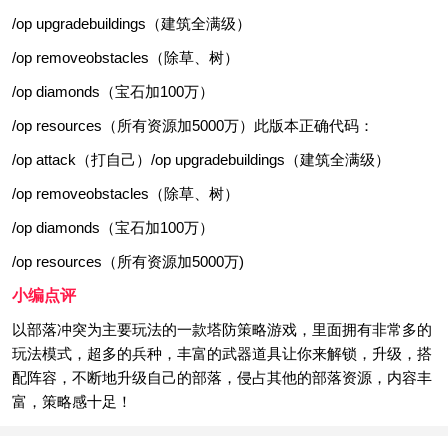
/op upgradebuildings（建筑全满级）
/op removeobstacles（除草、树）
/op diamonds（宝石加100万）
/op resources（所有资源加5000万）此版本正确代码：
/op attack（打自己）/op upgradebuildings（建筑全满级）
/op removeobstacles（除草、树）
/op diamonds（宝石加100万）
/op resources（所有资源加5000万)
小编点评
以部落冲突为主要玩法的一款塔防策略游戏，里面拥有非常多的
玩法模式，超多的兵种，丰富的武器道具让你来解锁，升级，搭
配阵容，不断地升级自己的部落，侵占其他的部落资源，内容丰
富，策略感十足！