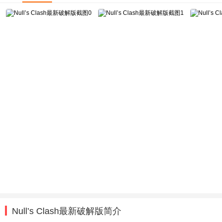
Null’s Clash最新破解版简介