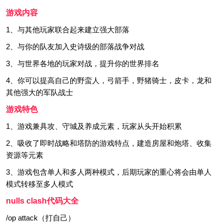
游戏内容
1、与其他玩家联合起来建立强大部落
2、与你的队友加入史诗级的部落战争对战
3、与世界各地的玩家对战，提升你的世界排名
4、你可以提高自己的野蛮人，弓箭手，野猪骑士，皮卡，龙和
其他强大的军队战士
游戏特色
1、游戏兼具攻、守城及养成元素，玩家从头开始积累
2、吸收了即时战略和塔防的游戏特点，建造房屋和炮塔、收集
资源等元素
3、游戏包含单人和多人两种模式，后期玩家的重心将会由单人
模式转移至多人模式
nulls clash代码大全
/op attack（打自己）