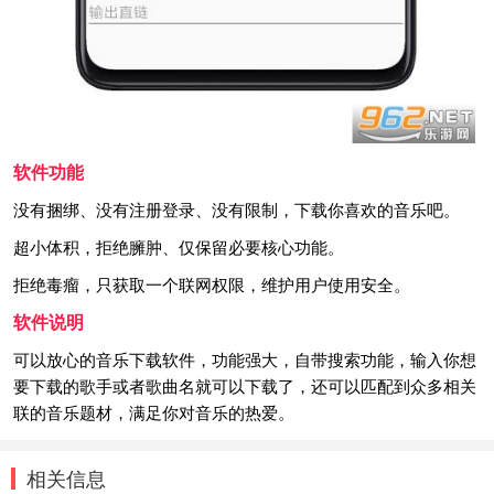
软件功能
没有捆绑、没有注册登录、没有限制，下载你喜欢的音乐吧。
超小体积，拒绝臃肿、仅保留必要核心功能。
拒绝毒瘤，只获取一个联网权限，维护用户使用安全。
软件说明
可以放心的音乐下载软件，功能强大，自带搜索功能，输入你想
要下载的歌手或者歌曲名就可以下载了，还可以匹配到众多相关
联的音乐题材，满足你对音乐的热爱。
相关信息