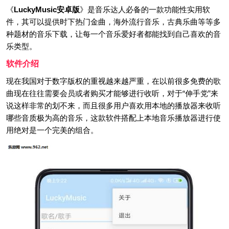
《
LuckyMusic安卓版
》是音乐达人必备的一款功能性实用软
件，其可以提供时下热门金曲，海外流行音乐，古典乐曲等等多
种题材的音乐下载，让每一个音乐爱好者都能找到自己喜欢的音
乐类型。
软件介绍
现在我国对于数字版权的重视越来越严重，在以前很多免费的歌
曲现在往往需要会员或者购买才能够进行收听，对于“伸手党”来
说这样非常的划不来，而且很多用户喜欢用本地的播放器来收听
哪些音质极为高的音乐，这款软件搭配上本地音乐播放器进行使
用绝对是一个完美的组合。