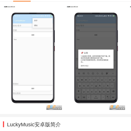
LuckyMusic安卓版简介