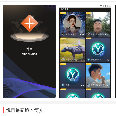
悦目最新版本简介