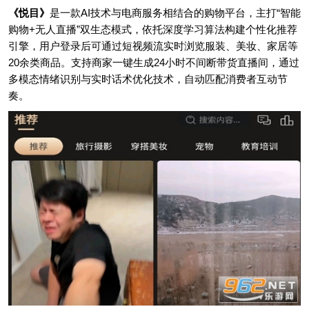
《悦目》
是一款AI技术与电商服务相结合的购物平台，主打“智能
购物+无人直播”双生态模式，依托深度学习算法构建个性化推荐
引擎，用户登录后可通过短视频流实时浏览服装、美妆、家居等
20余类商品。支持商家一键生成24小时不间断带货直播间，通过
多模态情绪识别与实时话术优化技术，自动匹配消费者互动节
奏。