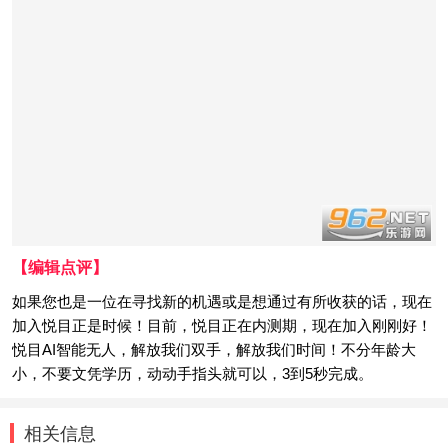
【编辑点评】
如果您也是一位在寻找新的机遇或是想通过有所收获的话，现在
加入悦目正是时候！目前，悦目正在内测期，现在加入刚刚好！
悦目AI智能无人，解放我们双手，解放我们时间！不分年龄大
小，不要文凭学历，动动手指头就可以，3到5秒完成。
相关信息