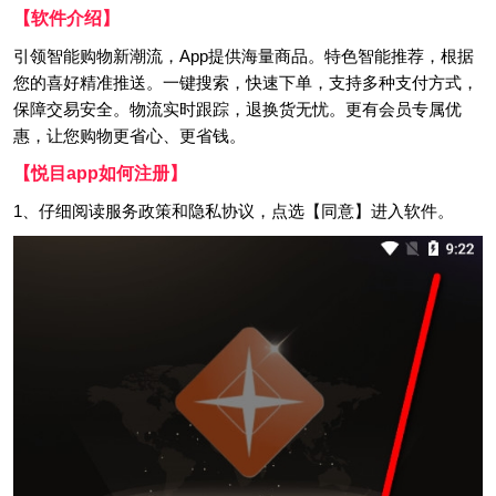
【软件介绍】
引领智能购物新潮流，App提供海量商品。特色智能推荐，根据
您的喜好精准推送。一键搜索，快速下单，支持多种支付方式，
保障交易安全。物流实时跟踪，退换货无忧。更有会员专属优
惠，让您购物更省心、更省钱。
【悦目app如何注册】
1、仔细阅读服务政策和隐私协议，点选【同意】进入软件。