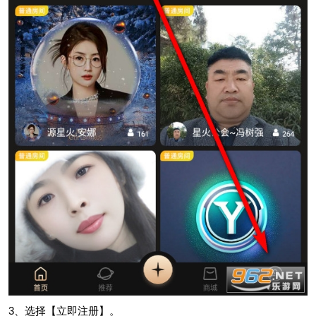
3、选择【立即注册】。