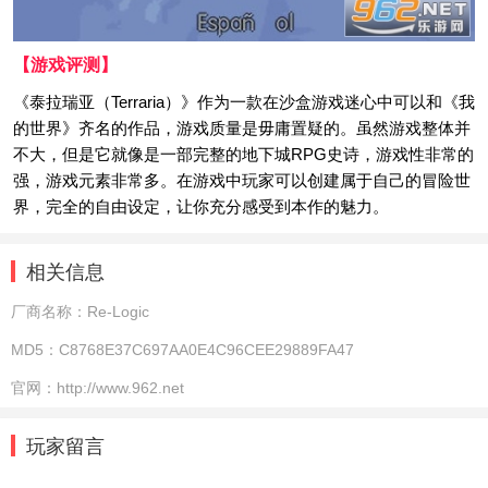
【游戏评测】
《泰拉瑞亚（Terraria）》作为一款在沙盒游戏迷心中可以和《我
的世界》齐名的作品，游戏质量是毋庸置疑的。虽然游戏整体并
不大，但是它就像是一部完整的地下城RPG史诗，游戏性非常的
强，游戏元素非常多。在游戏中玩家可以创建属于自己的冒险世
界，完全的自由设定，让你充分感受到本作的魅力。
相关信息
厂商名称：
Re-Logic
MD5：
C8768E37C697AA0E4C96CEE29889FA47
官网：
http://www.962.net
玩家留言