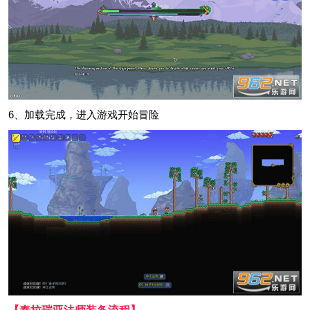
6、加载完成，进入游戏开始冒险