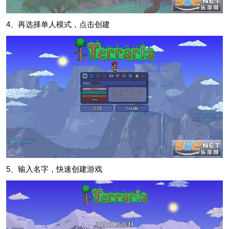
4、再选择单人模式，点击创建
5、输入名字，快速创建游戏