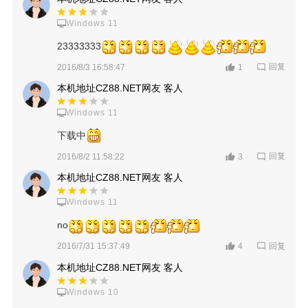
Windows 11
23333333
回复
2016/8/3 16:58:47
1
本机地址CZ88.NET网友 客人
Windows 11
下载中
回复
2016/8/2 11:58:22
3
本机地址CZ88.NET网友 客人
Windows 11
no
回复
2016/7/31 15:37:49
4
本机地址CZ88.NET网友 客人
Windows 10