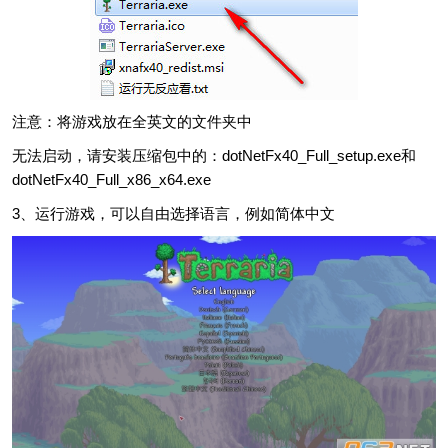
注意：将游戏放在全英文的文件夹中
无法启动，请安装压缩包中的：dotNetFx40_Full_setup.exe和
dotNetFx40_Full_x86_x64.exe
3、运行游戏，可以自由选择语言，例如简体中文