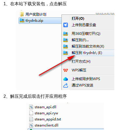
1、在本站下载安装包，点击解压
2、解压完成后双击打开应用程序