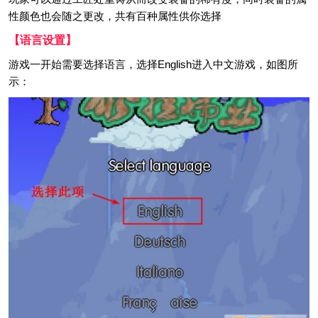
性颜色也会随之更改，共有百种属性供你选择
【语言设置】
游戏一开始需要选择语言，选择English进入中文游戏，如图所
示：