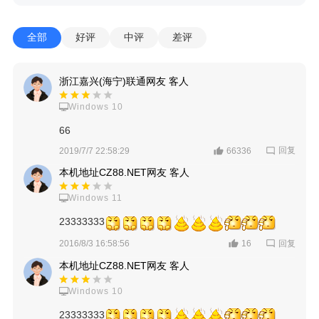
全部
好评
中评
差评
浙江嘉兴(海宁)联通网友 客人
Windows 10
66
回复
2019/7/7 22:58:29
66336
本机地址CZ88.NET网友 客人
Windows 11
23333333
回复
2016/8/3 16:58:56
16
本机地址CZ88.NET网友 客人
Windows 10
23333333