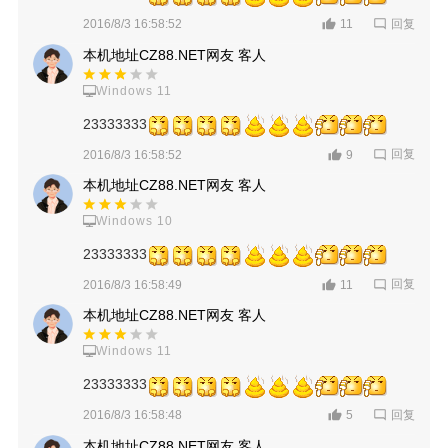
回复
2016/8/3 16:58:52
11
本机地址CZ88.NET网友 客人
Windows 11
23333333
回复
2016/8/3 16:58:52
9
本机地址CZ88.NET网友 客人
Windows 10
23333333
回复
2016/8/3 16:58:49
11
本机地址CZ88.NET网友 客人
Windows 11
23333333
回复
2016/8/3 16:58:48
5
本机地址CZ88.NET网友 客人